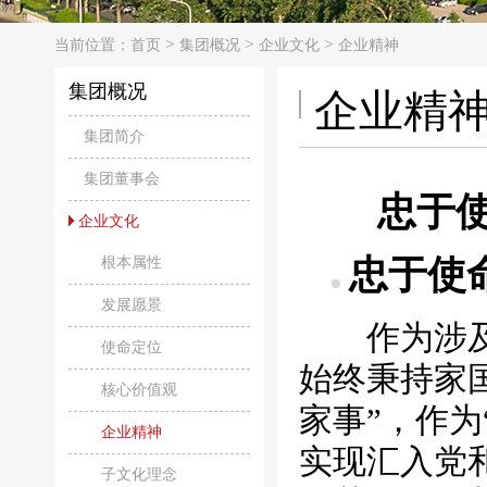
>
>
>
当前位置：
首页
集团概况
企业文化
企业精神
集团概况
企业精
集团简介
集团董事会
忠于使命
企业文化
忠于使
根本属性
发展愿景
作为涉及国
使命定位
始终秉持家国
核心价值观
家事”，作为
企业精神
实现汇入党
子文化理念