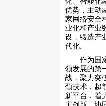
化、智能化
优势，主动
家网络安全
业化和产业
设，锻造产
代化。
作为国家战
领发展的第
战，聚力突
颈技术，超
新平台，着
主创新、协