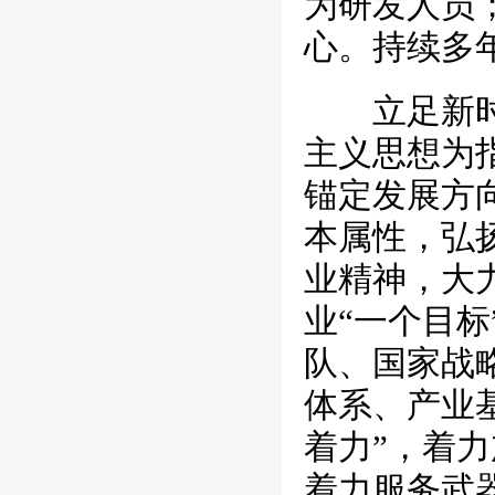
为研发人员
心。持续多年
立足新时代
主义思想为
锚定发展方
本属性，弘
业精神，大
业“一个目
队、国家战
体系、产业基
着力”，着
着力服务武