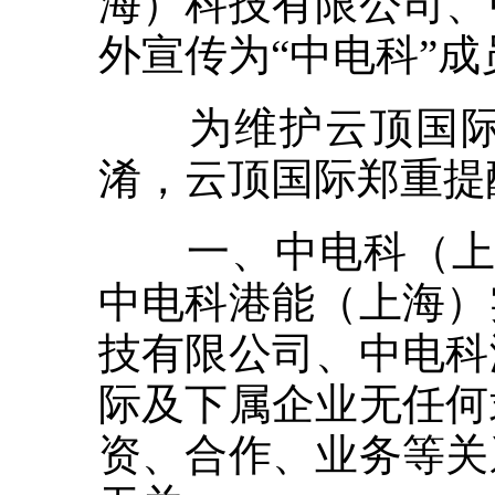
海）科技有限公司、
外宣传为“中电科”成
为维护云顶国际声
淆，云顶国际郑重提
一、中电科（上海
中电科港能（上海）
技有限公司、中电科
际及下属企业无任何
资、合作、业务等关