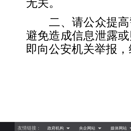
无关。
二、请公众提高警
避免造成信息泄露或
即向公安机关举报，
友情链接：
政府机构
央企网站
媒体网站