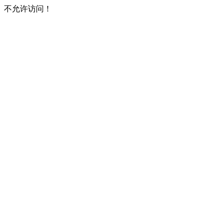
不允许访问！