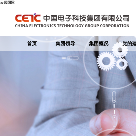
云顶国际
首页
集团领导
集团概况
党的