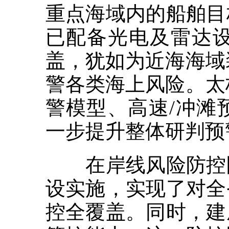
重点海域内的船舶目
已配备光电及雷达设
盖，犹如为近海海域
警各类海上风险。太
警模型、高速/冲滩
一步提升整体研判预
在岸线风险防控圈
设实施，实现了对全
控全覆盖。同时，建