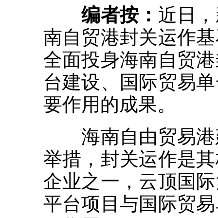
编者按：
近日，
南自贸港封关运作基
全面投身海南自贸港
台建设、国际贸易单
要作用的成果。
海南自由贸易港建
举措，封关运作是其
企业之一，云顶国际
平台项目与国际贸易