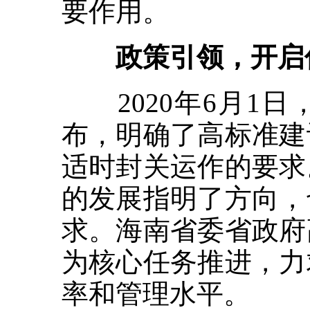
要作用。
政策引领，开启信
2020年6月1日
布，明确了高标准建
适时封关运作的要求
的发展指明了方向，
求。海南省委省政府
为核心任务推进，力
率和管理水平。