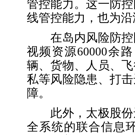
管控能力。这一防控
线管控能力，也为沿
在岛内风险防控圈
视频资源60000
辆、货物、人员、飞
私等风险隐患、打击
障。
此外，太极股份还
全系统的联合信息