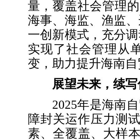
量，覆盖社会管理的
海事、海监、渔监、
一创新模式，充分调
实现了社会管理从
变，助力提升海南自
展望未来，续写信
2025年是海南自
障封关运作压力测试
素、全覆盖、大样本