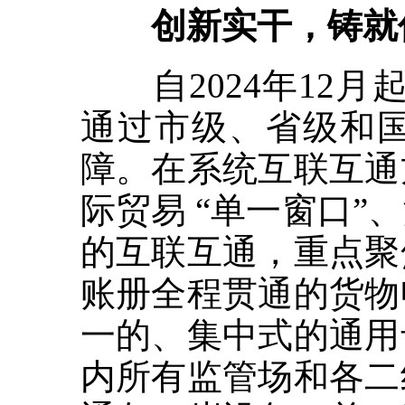
创新实干，铸就信
自2024年12月起
通过市级、省级和
障。在系统互联互通
际贸易 “单一窗口
的互联互通，重点聚
账册全程贯通的货物
一的、集中式的通用
内所有监管场和各二