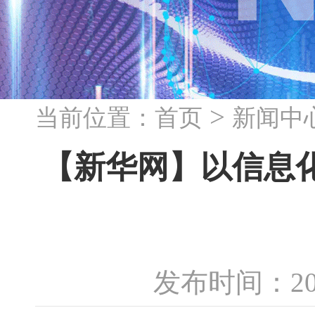
>
当前位置：
首页
新闻中
【新华网】以信息
发布时间：20