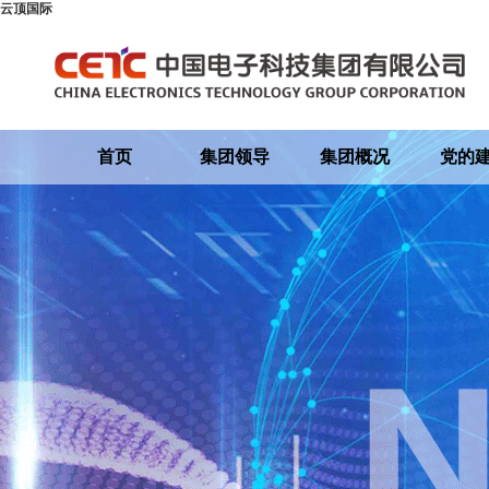
云顶国际
首页
集团领导
集团概况
党的