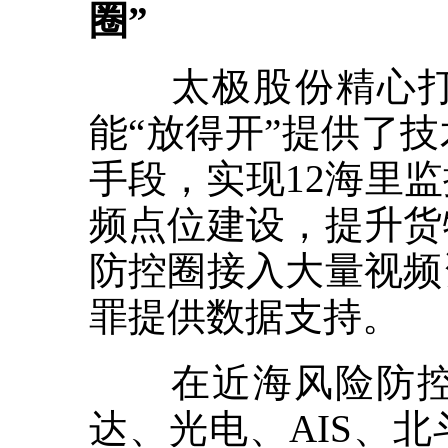
圈”
太极股份精心打造
能“放得开”提供了
手段，实现12海里
频点位建设，提升货
防控圈接入大量视频
罪提供数据支持。
在近海风险防控圈
达、光电、AIS、