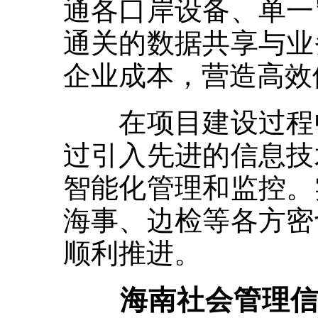
通各口岸设备、单一
通关的数据共享与业
企业成本，营造高效
在项目建设过程中
过引入先进的信息技
智能化管理和监控。
海事、边检等各方密
顺利推进。
海南社会管理信息