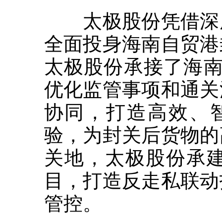
太极股份凭借深厚
全面投身海南自贸港
太极股份承接了海南
优化监管事项和通关
协同，打造高效、智
验，为封关后货物的
关地，太极股份承
目，打造反走私联动
管控。