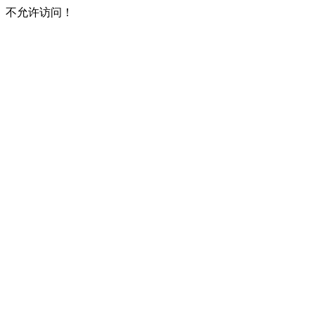
不允许访问！