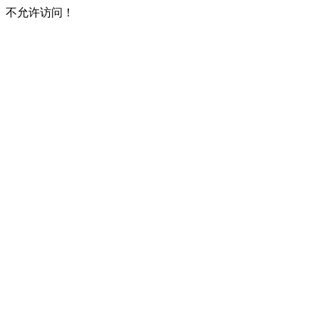
不允许访问！